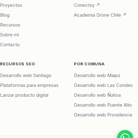
Proyectos
Conectsy ↗
Blog
Academia Drone Chile ↗
Recursos
Sobre mí
Contacto
RECURSOS SEO
POR COMUNA
Desarrollo web Santiago
Desarrollo web Maipú
Plataformas para empresas
Desarrollo web Las Condes
Lanzar producto digital
Desarrollo web Ñuñoa
Desarrollo web Puente Alto
Desarrollo web Providencia