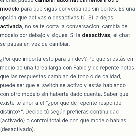
modelo
para que sigas conversando sin cortes. Es una
opción que activas o desactivas tú. Si la dejas
activada
, no se te corta la conversación: cambia de
modelo por debajo y sigues. Si la
desactivas
, el chat
se pausa en vez de cambiar.
¿Por qué importa esto para un dev? Porque si estás en
medio de una tarea larga con Fable y de repente notas
que las respuestas cambian de tono o de calidad,
puede ser que el switch se activó y estás hablando
con otro modelo sin haberte dado cuenta. Saber que
existe te ahorra el "¿por qué de repente responde
distinto?". Decide tú según prefieras continuidad
(activado) o control total de con qué modelo hablas
(desactivado).