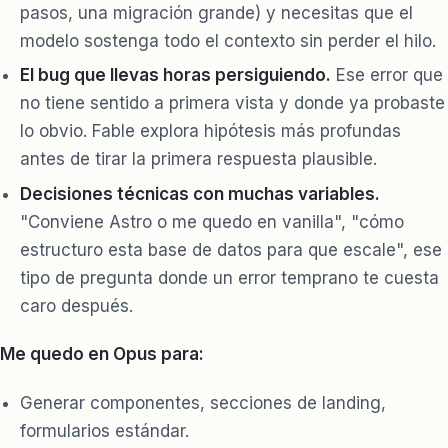
pasos, una migración grande) y necesitas que el
modelo sostenga todo el contexto sin perder el hilo.
El bug que llevas horas persiguiendo.
Ese error que
no tiene sentido a primera vista y donde ya probaste
lo obvio. Fable explora hipótesis más profundas
antes de tirar la primera respuesta plausible.
Decisiones técnicas con muchas variables.
"Conviene Astro o me quedo en vanilla", "cómo
estructuro esta base de datos para que escale", ese
tipo de pregunta donde un error temprano te cuesta
caro después.
Me quedo en Opus para:
Generar componentes, secciones de landing,
formularios estándar.