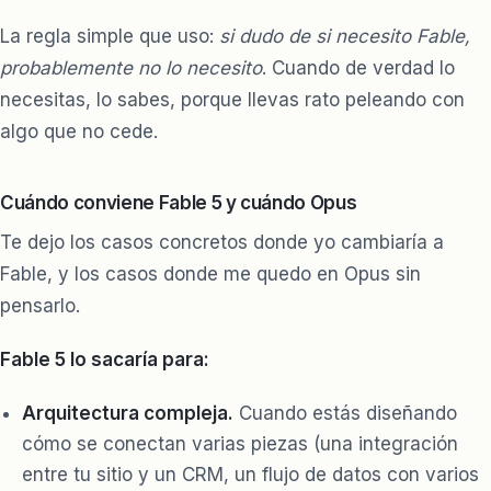
La regla simple que uso:
si dudo de si necesito Fable,
probablemente no lo necesito
. Cuando de verdad lo
necesitas, lo sabes, porque llevas rato peleando con
algo que no cede.
Cuándo conviene Fable 5 y cuándo Opus
Te dejo los casos concretos donde yo cambiaría a
Fable, y los casos donde me quedo en Opus sin
pensarlo.
Fable 5 lo sacaría para:
Arquitectura compleja.
Cuando estás diseñando
cómo se conectan varias piezas (una integración
entre tu sitio y un CRM, un flujo de datos con varios