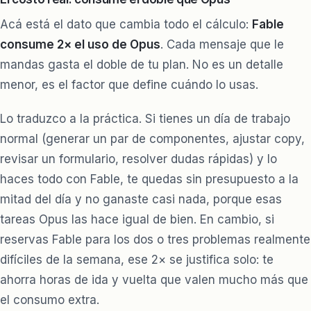
Acá está el dato que cambia todo el cálculo:
Fable
consume 2× el uso de Opus
. Cada mensaje que le
mandas gasta el doble de tu plan. No es un detalle
menor, es el factor que define cuándo lo usas.
Lo traduzco a la práctica. Si tienes un día de trabajo
normal (generar un par de componentes, ajustar copy,
revisar un formulario, resolver dudas rápidas) y lo
haces todo con Fable, te quedas sin presupuesto a la
mitad del día y no ganaste casi nada, porque esas
tareas Opus las hace igual de bien. En cambio, si
reservas Fable para los dos o tres problemas realmente
difíciles de la semana, ese 2× se justifica solo: te
ahorra horas de ida y vuelta que valen mucho más que
el consumo extra.