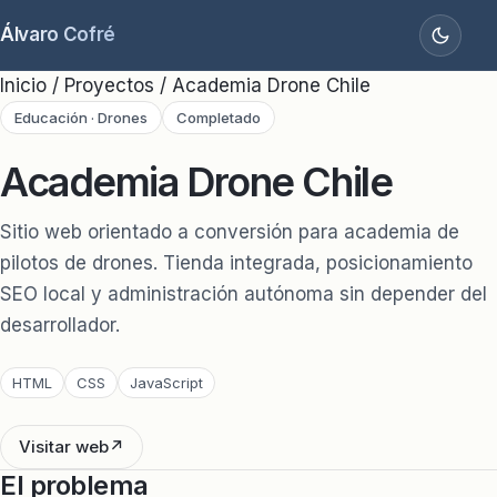
Álvaro Cofré
Inicio
/
Proyectos
/
Academia Drone Chile
Educación · Drones
Completado
Academia Drone Chile
Sitio web orientado a conversión para academia de
pilotos de drones. Tienda integrada, posicionamiento
SEO local y administración autónoma sin depender del
desarrollador.
HTML
CSS
JavaScript
Visitar web
El problema