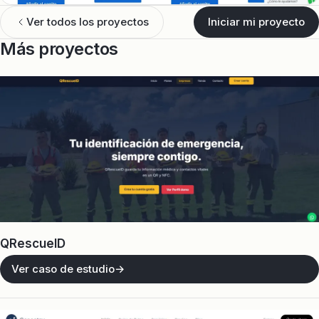
Ver todos los proyectos
Iniciar mi proyecto
Más proyectos
QRescueID
Ver caso de estudio