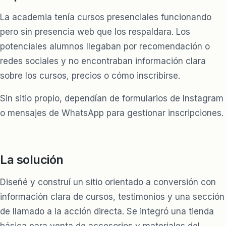
La academia tenía cursos presenciales funcionando
pero sin presencia web que los respaldara. Los
potenciales alumnos llegaban por recomendación o
redes sociales y no encontraban información clara
sobre los cursos, precios o cómo inscribirse.
Sin sitio propio, dependían de formularios de Instagram
o mensajes de WhatsApp para gestionar inscripciones.
La solución
Diseñé y construí un sitio orientado a conversión con
información clara de cursos, testimonios y una sección
de llamado a la acción directa. Se integró una tienda