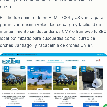
básica para venta de accesorios y materiales del
curso.
El sitio fue construido en HTML, CSS y JS vanilla para
garantizar máxima velocidad de carga y facilidad de
mantenimiento sin depender de CMS o framework. SEO
local optimizado para búsquedas como "curso de
drones Santiago" y "academia de drones Chile".