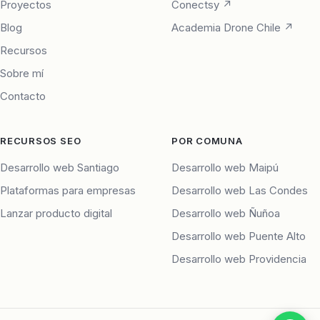
Proyectos
Conectsy ↗
Blog
Academia Drone Chile ↗
Recursos
Sobre mí
Contacto
RECURSOS SEO
POR COMUNA
Desarrollo web Santiago
Desarrollo web Maipú
Plataformas para empresas
Desarrollo web Las Condes
Lanzar producto digital
Desarrollo web Ñuñoa
Desarrollo web Puente Alto
Desarrollo web Providencia