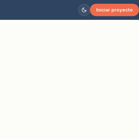
Iniciar proyecto