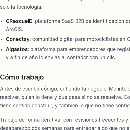
solo la tecnología.
QRescueID
: plataforma SaaS B2B de identificación 
ArcGIS.
Conectsy
: comunidad digital para motociclistas en 
Aigastos
: plataforma para emprendedores que regist
y a fin de año lo envías al contador con un clic.
Cómo trabajo
Antes de escribir código, entiendo tu negocio. Me inte
resolver, quién lo tiene y qué pasa si no se resuelve. 
tiene sentido construir, y también lo que no tiene sentid
Trabajo de forma iterativa, con revisiones frecuentes 
desaparezco dos semanas para entregar algo que no e