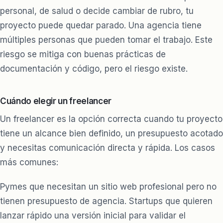
personal, de salud o decide cambiar de rubro, tu
proyecto puede quedar parado. Una agencia tiene
múltiples personas que pueden tomar el trabajo. Este
riesgo se mitiga con buenas prácticas de
documentación y código, pero el riesgo existe.
Cuándo elegir un freelancer
Un freelancer es la opción correcta cuando tu proyecto
tiene un alcance bien definido, un presupuesto acotado
y necesitas comunicación directa y rápida. Los casos
más comunes:
Pymes que necesitan un sitio web profesional pero no
tienen presupuesto de agencia. Startups que quieren
lanzar rápido una versión inicial para validar el