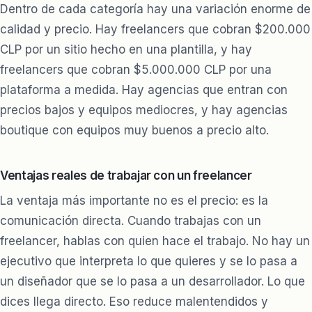
Dentro de cada categoría hay una variación enorme de
calidad y precio. Hay freelancers que cobran $200.000
CLP por un sitio hecho en una plantilla, y hay
freelancers que cobran $5.000.000 CLP por una
plataforma a medida. Hay agencias que entran con
precios bajos y equipos mediocres, y hay agencias
boutique con equipos muy buenos a precio alto.
Ventajas reales de trabajar con un freelancer
La ventaja más importante no es el precio: es la
comunicación directa. Cuando trabajas con un
freelancer, hablas con quien hace el trabajo. No hay un
ejecutivo que interpreta lo que quieres y se lo pasa a
un diseñador que se lo pasa a un desarrollador. Lo que
dices llega directo. Eso reduce malentendidos y