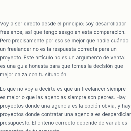
Voy a ser directo desde el principio: soy desarrollador
freelance, así que tengo sesgo en esta comparación.
Pero precisamente por eso sé mejor que nadie cuándo
un freelancer no es la respuesta correcta para un
proyecto. Este artículo no es un argumento de venta:
es una guía honesta para que tomes la decisión que
mejor calza con tu situación.
Lo que no voy a decirte es que un freelancer siempre
es mejor o que las agencias siempre son peores. Hay
proyectos donde una agencia es la opción obvia, y hay
proyectos donde contratar una agencia es desperdiciar
presupuesto. El criterio correcto depende de variables