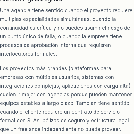
Una agencia tiene sentido cuando el proyecto requiere
múltiples especialidades simultáneas, cuando la
continuidad es crítica y no puedes asumir el riesgo de
un punto único de falla, o cuando la empresa tiene
procesos de aprobación interna que requieren
interlocutores formales.
Los proyectos más grandes (plataformas para
empresas con múltiples usuarios, sistemas con
integraciones complejas, aplicaciones con carga alta)
suelen ir mejor con agencias porque pueden mantener
equipos estables a largo plazo. También tiene sentido
cuando el cliente requiere un contrato de servicio
formal con SLAs, pólizas de seguro y estructura legal
que un freelance independiente no puede proveer.