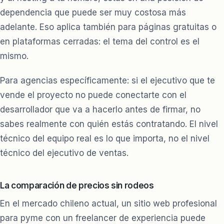
dependencia que puede ser muy costosa más
adelante. Eso aplica también para
páginas gratuitas o
en plataformas cerradas
: el tema del control es el
mismo.
Para agencias específicamente: si el ejecutivo que te
vende el proyecto no puede conectarte con el
desarrollador que va a hacerlo antes de firmar, no
sabes realmente con quién estás contratando. El nivel
técnico del equipo real es lo que importa, no el nivel
técnico del ejecutivo de ventas.
La comparación de precios sin rodeos
En el mercado chileno actual, un sitio web profesional
para pyme con un freelancer de experiencia puede