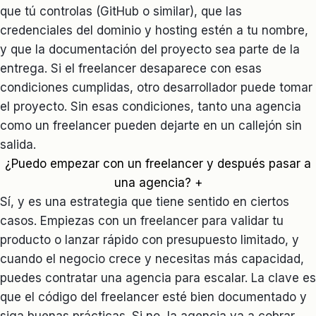
que tú controlas (GitHub o similar), que las
credenciales del dominio y hosting estén a tu nombre,
y que la documentación del proyecto sea parte de la
entrega. Si el freelancer desaparece con esas
condiciones cumplidas, otro desarrollador puede tomar
el proyecto. Sin esas condiciones, tanto una agencia
como un freelancer pueden dejarte en un callejón sin
salida.
¿Puedo empezar con un freelancer y después pasar a
una agencia?
+
Sí, y es una estrategia que tiene sentido en ciertos
casos. Empiezas con un freelancer para validar tu
producto o lanzar rápido con presupuesto limitado, y
cuando el negocio crece y necesitas más capacidad,
puedes contratar una agencia para escalar. La clave es
que el código del freelancer esté bien documentado y