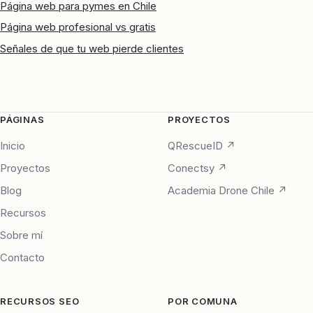
Página web para pymes en Chile
Página web profesional vs gratis
Señales de que tu web pierde clientes
PÁGINAS
PROYECTOS
Inicio
QRescueID ↗
Proyectos
Conectsy ↗
Blog
Academia Drone Chile ↗
Recursos
Sobre mí
Contacto
RECURSOS SEO
POR COMUNA