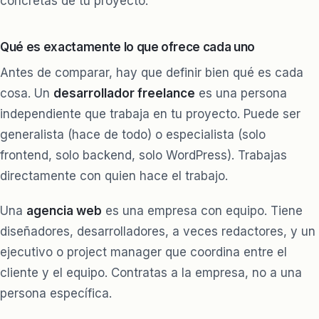
concretas de tu proyecto.
Qué es exactamente lo que ofrece cada uno
Antes de comparar, hay que definir bien qué es cada
cosa. Un
desarrollador freelance
es una persona
independiente que trabaja en tu proyecto. Puede ser
generalista (hace de todo) o especialista (solo
frontend, solo backend, solo WordPress). Trabajas
directamente con quien hace el trabajo.
Una
agencia web
es una empresa con equipo. Tiene
diseñadores, desarrolladores, a veces redactores, y un
ejecutivo o project manager que coordina entre el
cliente y el equipo. Contratas a la empresa, no a una
persona específica.