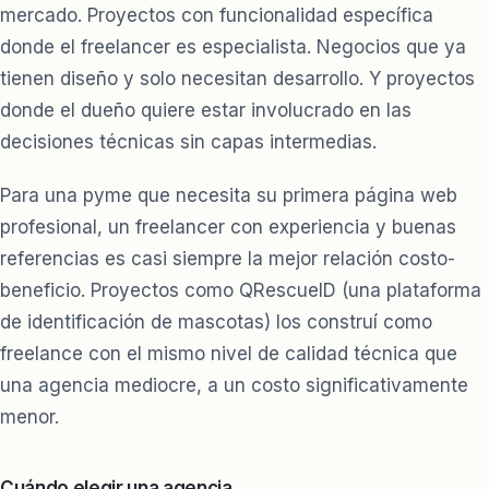
mercado. Proyectos con funcionalidad específica
donde el freelancer es especialista. Negocios que ya
tienen diseño y solo necesitan desarrollo. Y proyectos
donde el dueño quiere estar involucrado en las
decisiones técnicas sin capas intermedias.
Para una pyme que necesita su
primera página web
profesional
, un freelancer con experiencia y buenas
referencias es casi siempre la mejor relación costo-
beneficio. Proyectos como
QRescueID
(una plataforma
de identificación de mascotas) los construí como
freelance con el mismo nivel de calidad técnica que
una agencia mediocre, a un costo significativamente
menor.
Cuándo elegir una agencia