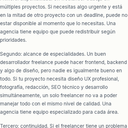
múltiples proyectos. Si necesitas algo urgente y está
en la mitad de otro proyecto con un deadline, puede no
estar disponible al momento que lo necesitas. Una
agencia tiene equipo que puede redistribuir según
prioridades.
Segundo: alcance de especialidades. Un buen
desarrollador freelance puede hacer frontend, backend
y algo de diseño, pero nadie es igualmente bueno en
todo. Si tu proyecto necesita diseño UX profesional,
fotografía, redacción, SEO técnico y desarrollo
simultáneamente, un solo freelancer no va a poder
manejar todo con el mismo nivel de calidad. Una
agencia tiene equipo especializado para cada área.
Tercero: continuidad. Si el freelancer tiene un problema