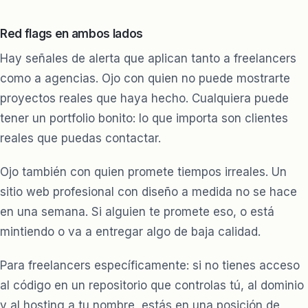
Red flags en ambos lados
Hay señales de alerta que aplican tanto a freelancers
como a agencias. Ojo con quien no puede mostrarte
proyectos reales que haya hecho. Cualquiera puede
tener un portfolio bonito: lo que importa son clientes
reales que puedas contactar.
Ojo también con quien promete tiempos irreales. Un
sitio web profesional con diseño a medida no se hace
en una semana. Si alguien te promete eso, o está
mintiendo o va a entregar algo de baja calidad.
Para freelancers específicamente: si no tienes acceso
al código en un repositorio que controlas tú, al dominio
y al hosting a tu nombre, estás en una posición de