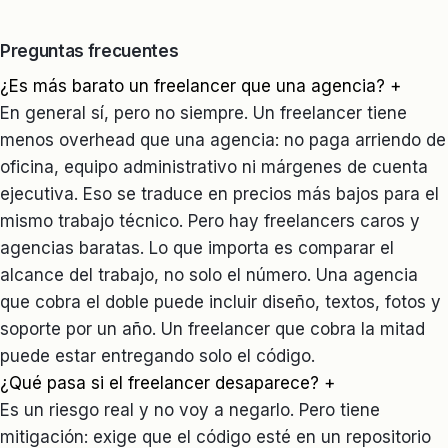
Preguntas frecuentes
¿Es más barato un freelancer que una agencia?
+
En general sí, pero no siempre. Un freelancer tiene
menos overhead que una agencia: no paga arriendo de
oficina, equipo administrativo ni márgenes de cuenta
ejecutiva. Eso se traduce en precios más bajos para el
mismo trabajo técnico. Pero hay freelancers caros y
agencias baratas. Lo que importa es comparar el
alcance del trabajo, no solo el número. Una agencia
que cobra el doble puede incluir diseño, textos, fotos y
soporte por un año. Un freelancer que cobra la mitad
puede estar entregando solo el código.
¿Qué pasa si el freelancer desaparece?
+
Es un riesgo real y no voy a negarlo. Pero tiene
mitigación: exige que el código esté en un repositorio