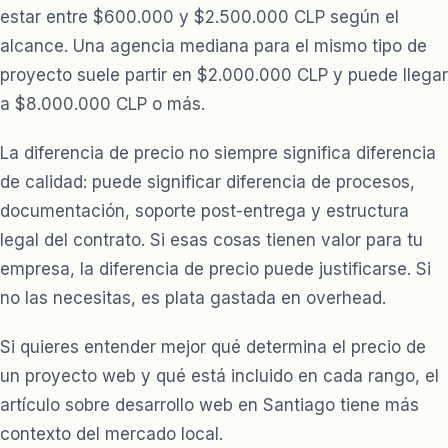
estar entre $600.000 y $2.500.000 CLP según el
alcance. Una agencia mediana para el mismo tipo de
proyecto suele partir en $2.000.000 CLP y puede llegar
a $8.000.000 CLP o más.
La diferencia de precio no siempre significa diferencia
de calidad: puede significar diferencia de procesos,
documentación, soporte post-entrega y estructura
legal del contrato. Si esas cosas tienen valor para tu
empresa, la diferencia de precio puede justificarse. Si
no las necesitas, es plata gastada en overhead.
Si quieres entender mejor qué determina el precio de
un proyecto web y qué está incluido en cada rango, el
artículo sobre
desarrollo web en Santiago
tiene más
contexto del mercado local.