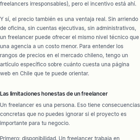
freelancers irresponsables), pero el incentivo está ahí.
Y sí, el precio también es una ventaja real. Sin arriendo
de oficina, sin cuentas ejecutivas, sin administrativos,
un freelancer puede ofrecer el mismo nivel técnico que
una agencia a un costo menor. Para entender los
rangos de precios en el mercado chileno, tengo un
artículo específico sobre
cuánto cuesta una página
web en Chile
que te puede orientar.
Las limitaciones honestas de un freelancer
Un freelancer es una persona. Eso tiene consecuencias
concretas que no puedes ignorar si el proyecto es
importante para tu negocio.
Primero: disponibilidad. Un freelancer trabaja en