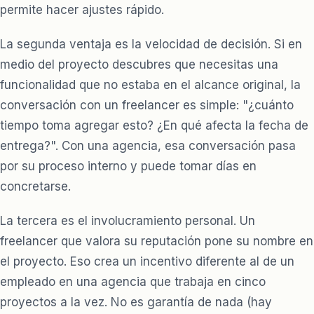
permite hacer ajustes rápido.
La segunda ventaja es la velocidad de decisión. Si en
medio del proyecto descubres que necesitas una
funcionalidad que no estaba en el alcance original, la
conversación con un freelancer es simple: "¿cuánto
tiempo toma agregar esto? ¿En qué afecta la fecha de
entrega?". Con una agencia, esa conversación pasa
por su proceso interno y puede tomar días en
concretarse.
La tercera es el involucramiento personal. Un
freelancer que valora su reputación pone su nombre en
el proyecto. Eso crea un incentivo diferente al de un
empleado en una agencia que trabaja en cinco
proyectos a la vez. No es garantía de nada (hay