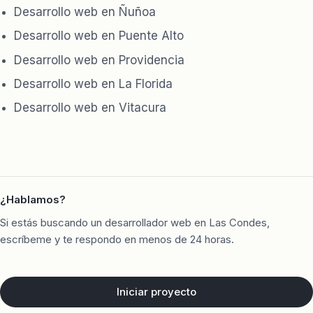
Desarrollo web en Ñuñoa
Desarrollo web en Puente Alto
Desarrollo web en Providencia
Desarrollo web en La Florida
Desarrollo web en Vitacura
¿Hablamos?
Si estás buscando un desarrollador web en Las Condes,
escríbeme y te respondo en menos de 24 horas.
Iniciar proyecto