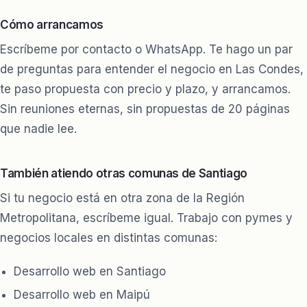
Cómo arrancamos
Escríbeme por contacto o WhatsApp. Te hago un par
de preguntas para entender el negocio en Las Condes,
te paso propuesta con precio y plazo, y arrancamos.
Sin reuniones eternas, sin propuestas de 20 páginas
que nadie lee.
También atiendo otras comunas de Santiago
Si tu negocio está en otra zona de la Región
Metropolitana, escríbeme igual. Trabajo con pymes y
negocios locales en distintas comunas:
Desarrollo web en Santiago
Desarrollo web en Maipú