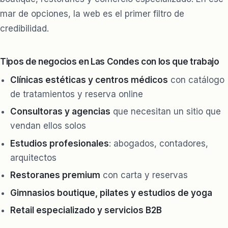
mar de opciones, la web es el primer filtro de
credibilidad.
Tipos de negocios en Las Condes con los que trabajo
Clínicas estéticas y centros médicos
con catálogo
de tratamientos y reserva online
Consultoras y agencias
que necesitan un sitio que
vendan ellos solos
Estudios profesionales
: abogados, contadores,
arquitectos
Restoranes premium
con carta y reservas
Gimnasios boutique, pilates y estudios de yoga
Retail especializado y servicios B2B