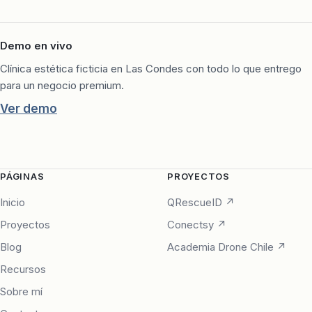
Demo en vivo
Clínica estética ficticia en Las Condes con todo lo que entrego
para un negocio premium.
Ver demo
PÁGINAS
PROYECTOS
Inicio
QRescueID ↗
Proyectos
Conectsy ↗
Blog
Academia Drone Chile ↗
Recursos
Sobre mí