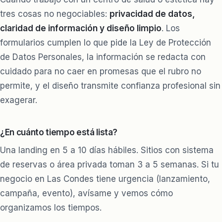
tres cosas no negociables:
privacidad de datos,
claridad de información y diseño limpio
. Los
formularios cumplen lo que pide la Ley de Protección
de Datos Personales, la información se redacta con
cuidado para no caer en promesas que el rubro no
permite, y el diseño transmite confianza profesional sin
exagerar.
¿En cuánto tiempo está lista?
Una landing en 5 a 10 días hábiles. Sitios con sistema
de reservas o área privada toman 3 a 5 semanas. Si tu
negocio en Las Condes tiene urgencia (lanzamiento,
campaña, evento), avísame y vemos cómo
organizamos los tiempos.