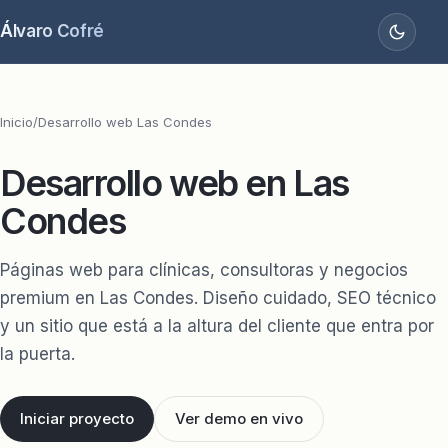
Álvaro Cofré
Inicio
/
Desarrollo web Las Condes
Desarrollo web en Las
Condes
Páginas web para clínicas, consultoras y negocios
premium en Las Condes. Diseño cuidado, SEO técnico
y un sitio que está a la altura del cliente que entra por
la puerta.
Iniciar proyecto
Ver demo en vivo