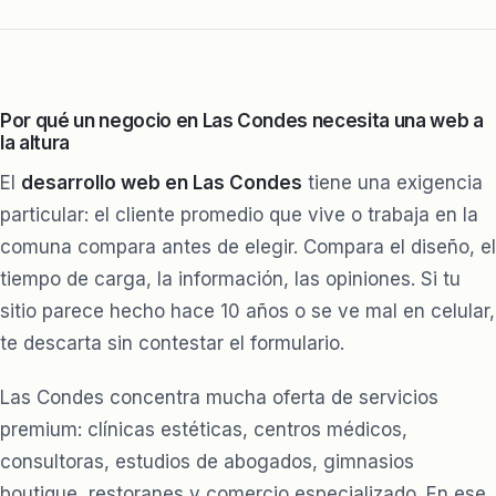
Por qué un negocio en Las Condes necesita una web a
la altura
El
desarrollo web en Las Condes
tiene una exigencia
particular: el cliente promedio que vive o trabaja en la
comuna compara antes de elegir. Compara el diseño, el
tiempo de carga, la información, las opiniones. Si tu
sitio parece hecho hace 10 años o se ve mal en celular,
te descarta sin contestar el formulario.
Las Condes concentra mucha oferta de servicios
premium: clínicas estéticas, centros médicos,
consultoras, estudios de abogados, gimnasios
boutique, restoranes y comercio especializado. En ese