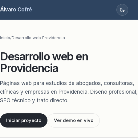
Álvaro Cofré
Inicio
/
Desarrollo web Providencia
Desarrollo web en
Providencia
Páginas web para estudios de abogados, consultoras,
clínicas y empresas en Providencia. Diseño profesional,
SEO técnico y trato directo.
Iniciar proyecto
Ver demo en vivo