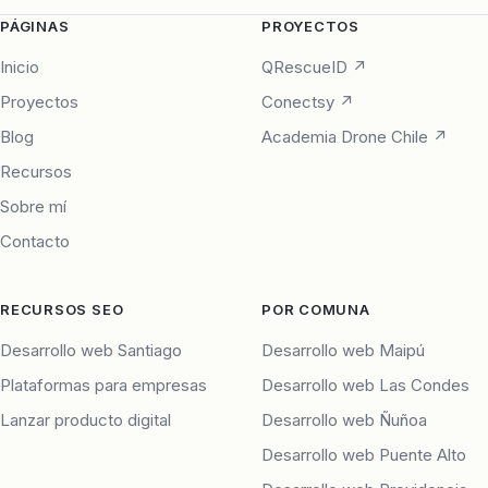
PÁGINAS
PROYECTOS
Inicio
QRescueID ↗
Proyectos
Conectsy ↗
Blog
Academia Drone Chile ↗
Recursos
Sobre mí
Contacto
RECURSOS SEO
POR COMUNA
Desarrollo web Santiago
Desarrollo web Maipú
Plataformas para empresas
Desarrollo web Las Condes
Lanzar producto digital
Desarrollo web Ñuñoa
Desarrollo web Puente Alto