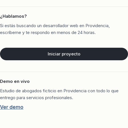
¿Hablamos?
Si estás buscando un desarrollador web en Providencia,
escríbeme y te respondo en menos de 24 horas.
Iniciar proyecto
Demo en vivo
Estudio de abogados ficticio en Providencia con todo lo que
entrego para servicios profesionales.
Ver demo