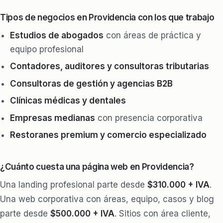
Tipos de negocios en Providencia con los que trabajo
Estudios de abogados
con áreas de práctica y
equipo profesional
Contadores, auditores y consultoras tributarias
Consultoras de gestión y agencias B2B
Clínicas médicas y dentales
Empresas medianas
con presencia corporativa
Restoranes premium y comercio especializado
¿Cuánto cuesta una página web en Providencia?
Una landing profesional parte desde
$310.000 + IVA
.
Una web corporativa con áreas, equipo, casos y blog
parte desde
$500.000 + IVA
. Sitios con área cliente,