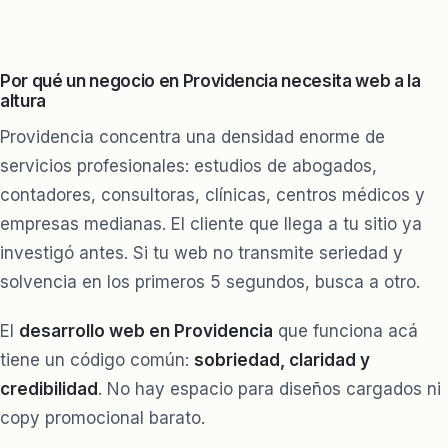
Por qué un negocio en Providencia necesita web a la
altura
Providencia concentra una densidad enorme de
servicios profesionales: estudios de abogados,
contadores, consultoras, clínicas, centros médicos y
empresas medianas. El cliente que llega a tu sitio ya
investigó antes. Si tu web no transmite seriedad y
solvencia en los primeros 5 segundos, busca a otro.
El
desarrollo web en Providencia
que funciona acá
tiene un código común:
sobriedad, claridad y
credibilidad
. No hay espacio para diseños cargados ni
copy promocional barato.