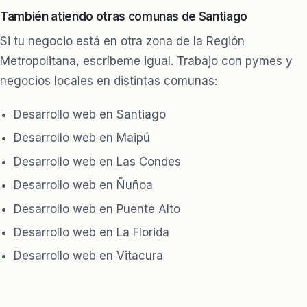
También atiendo otras comunas de Santiago
Si tu negocio está en otra zona de la Región
Metropolitana, escríbeme igual. Trabajo con pymes y
negocios locales en distintas comunas:
Desarrollo web en Santiago
Desarrollo web en Maipú
Desarrollo web en Las Condes
Desarrollo web en Ñuñoa
Desarrollo web en Puente Alto
Desarrollo web en La Florida
Desarrollo web en Vitacura