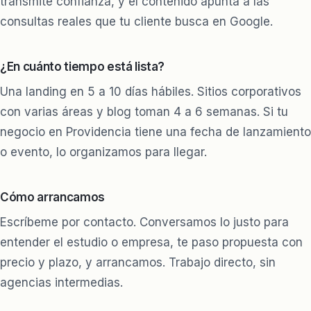
transmite confianza, y el contenido apunta a las
consultas reales que tu cliente busca en Google.
¿En cuánto tiempo está lista?
Una landing en 5 a 10 días hábiles. Sitios corporativos
con varias áreas y blog toman 4 a 6 semanas. Si tu
negocio en Providencia tiene una fecha de lanzamiento
o evento, lo organizamos para llegar.
Cómo arrancamos
Escríbeme por contacto. Conversamos lo justo para
entender el estudio o empresa, te paso propuesta con
precio y plazo, y arrancamos. Trabajo directo, sin
agencias intermedias.