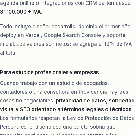
agenda online o integraciones con CRM parten desde
$1.100.000 + IVA
.
Todo incluye diseño, desarrollo, dominio el primer año,
deploy en Vercel, Google Search Console y soporte
inicial. Los valores son netos: se agrega el 19% de IVA
al total.
Para estudios profesionales y empresas
Cuando trabajo con un estudio de abogados,
contadores o una consultora en Providencia hay tres
cosas no negociables:
privacidad de datos, sobriedad
visual y SEO orientado a términos legales o técnicos
.
Los formularios respetan la Ley de Protección de Datos
Personales, el diseño usa una paleta sobria que